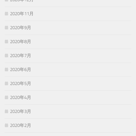
2020年11月
2020年9月
2020年8月
2020年7月
2020年6月
2020年5月
2020年4月
2020年3月
2020年2月