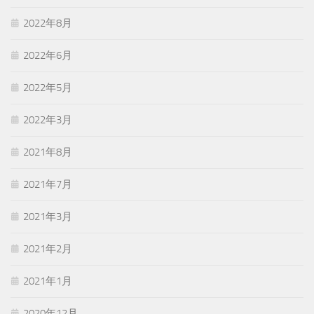
2022年8月
2022年6月
2022年5月
2022年3月
2021年8月
2021年7月
2021年3月
2021年2月
2021年1月
2020年12月