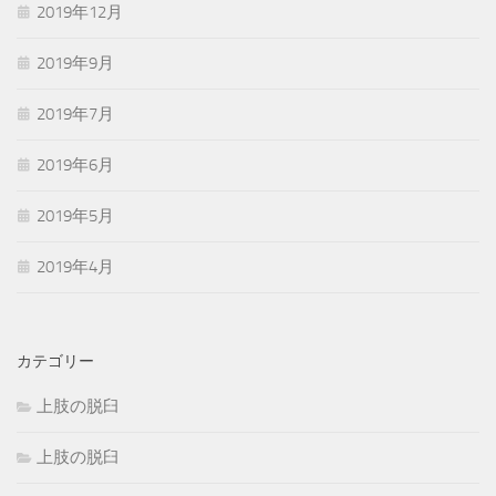
2019年12月
2019年9月
2019年7月
2019年6月
2019年5月
2019年4月
カテゴリー
上肢の脱臼
上肢の脱臼