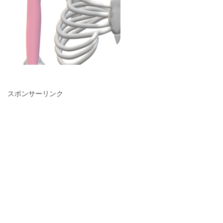
スポンサーリンク