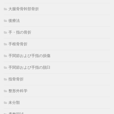
大腿骨骨幹部骨折
後療法
手・指の骨折
手根骨骨折
手関節および手指の損傷
手関節および手指の脱臼
指骨骨折
整形外科学
未分類