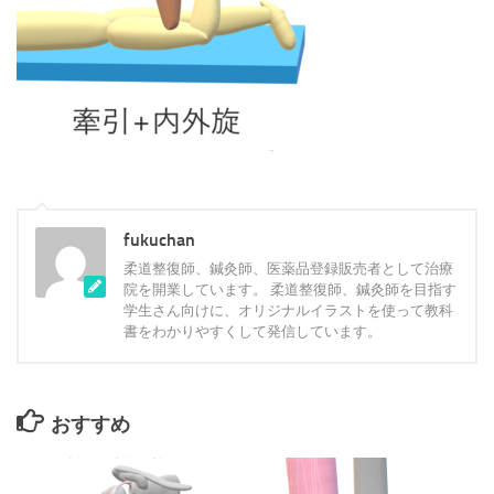
fukuchan
柔道整復師、鍼灸師、医薬品登録販売者として治療
院を開業しています。 柔道整復師、鍼灸師を目指す
学生さん向けに、オリジナルイラストを使って教科
書をわかりやすくして発信しています。
おすすめ