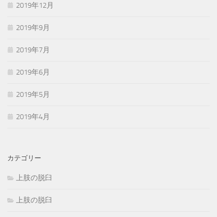
2019年12月
2019年9月
2019年7月
2019年6月
2019年5月
2019年4月
カテゴリー
上肢の脱臼
上肢の脱臼