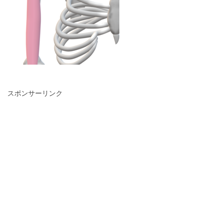
スポンサーリンク