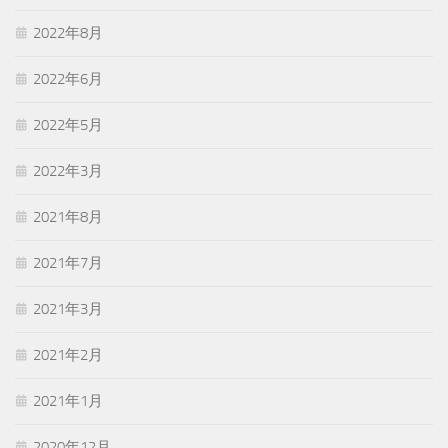
2022年8月
2022年6月
2022年5月
2022年3月
2021年8月
2021年7月
2021年3月
2021年2月
2021年1月
2020年12月