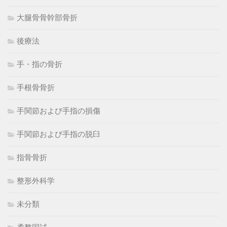
大腿骨骨幹部骨折
後療法
手・指の骨折
手根骨骨折
手関節および手指の損傷
手関節および手指の脱臼
指骨骨折
整形外科学
未分類