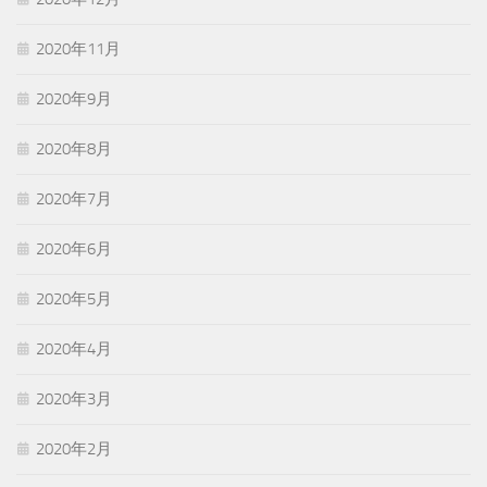
2020年11月
2020年9月
2020年8月
2020年7月
2020年6月
2020年5月
2020年4月
2020年3月
2020年2月