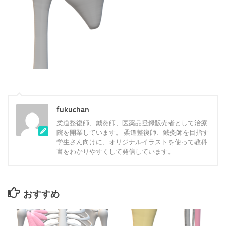
fukuchan
柔道整復師、鍼灸師、医薬品登録販売者として治療
院を開業しています。 柔道整復師、鍼灸師を目指す
学生さん向けに、オリジナルイラストを使って教科
書をわかりやすくして発信しています。
おすすめ