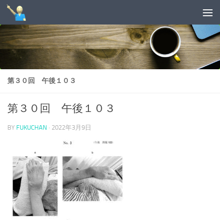
コンテンツへスキップ
第３０回 午後１０３
第３０回 午後１０３
BY
FUKUCHAN
·
2022年3月9日