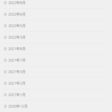
2022年8月
2022年6月
2022年5月
2022年3月
2021年8月
2021年7月
2021年3月
2021年2月
2021年1月
2020年12月