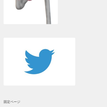
固定ページ