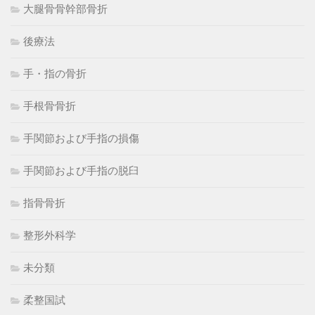
大腿骨骨幹部骨折
後療法
手・指の骨折
手根骨骨折
手関節および手指の損傷
手関節および手指の脱臼
指骨骨折
整形外科学
未分類
柔整国試