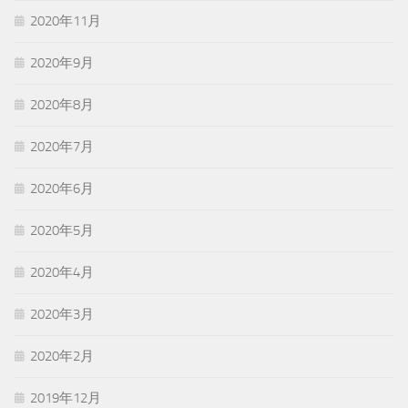
2020年11月
2020年9月
2020年8月
2020年7月
2020年6月
2020年5月
2020年4月
2020年3月
2020年2月
2019年12月