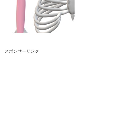
スポンサーリンク