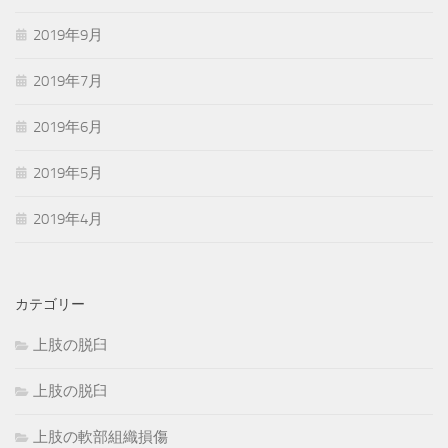
2019年9月
2019年7月
2019年6月
2019年5月
2019年4月
カテゴリー
上肢の脱臼
上肢の脱臼
上肢の軟部組織損傷