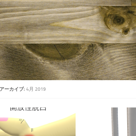
アーカイブ:
4月 2019