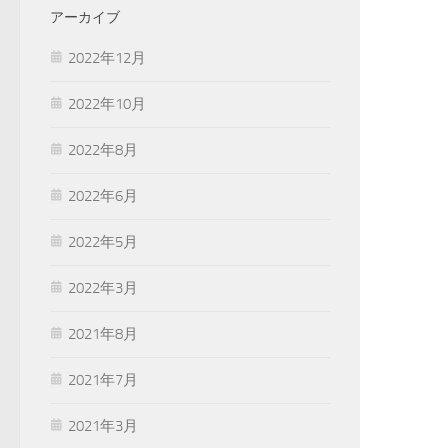
アーカイブ
2022年12月
2022年10月
2022年8月
2022年6月
2022年5月
2022年3月
2021年8月
2021年7月
2021年3月