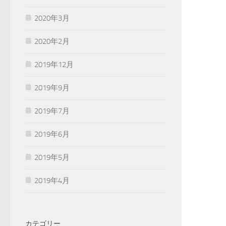
2020年3月
2020年2月
2019年12月
2019年9月
2019年7月
2019年6月
2019年5月
2019年4月
カテゴリー