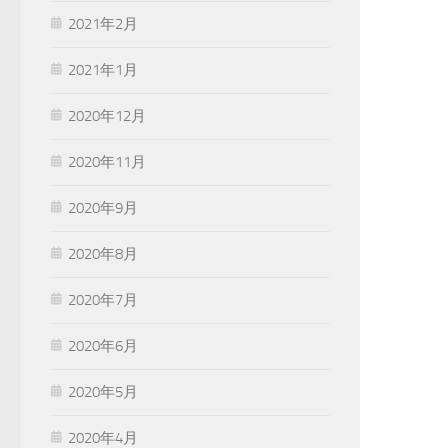
2021年2月
2021年1月
2020年12月
2020年11月
2020年9月
2020年8月
2020年7月
2020年6月
2020年5月
2020年4月