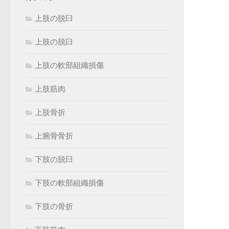
上肢の脱臼
上肢の脱臼
上肢の軟部組織損傷
上肢筋肉
上肢骨折
上腕骨骨折
下肢の脱臼
下肢の軟部組織損傷
下肢の骨折