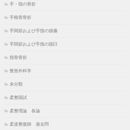
手・指の骨折
手根骨骨折
手関節および手指の損傷
手関節および手指の脱臼
指骨骨折
整形外科学
未分類
柔整国試
柔整理論 各論
柔道整復師 過去問