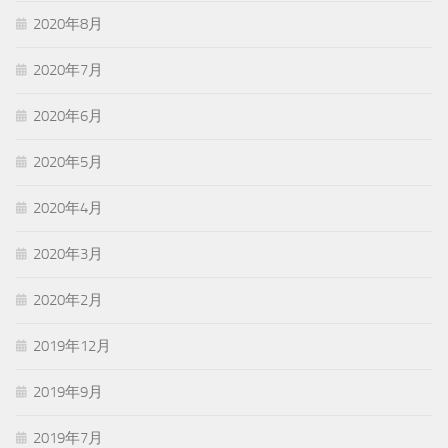
2020年8月
2020年7月
2020年6月
2020年5月
2020年4月
2020年3月
2020年2月
2019年12月
2019年9月
2019年7月