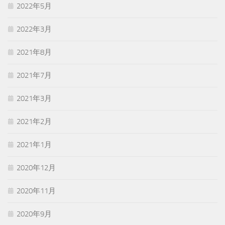
2022年5月
2022年3月
2021年8月
2021年7月
2021年3月
2021年2月
2021年1月
2020年12月
2020年11月
2020年9月