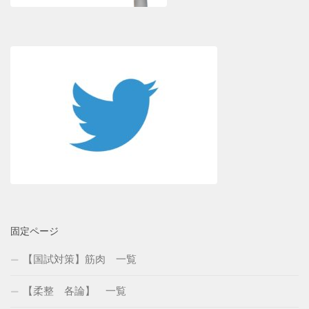
固定ページ
【国試対策】筋肉 一覧
【柔整 各論】 一覧