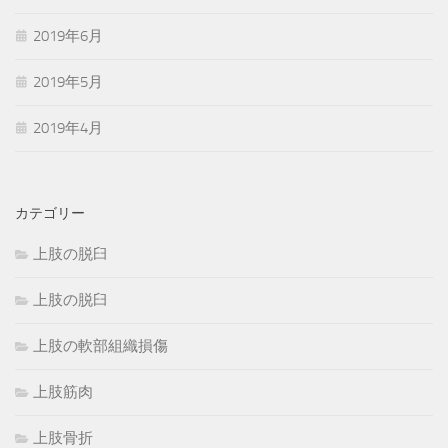
2019年6月
2019年5月
2019年4月
カテゴリー
上肢の脱臼
上肢の脱臼
上肢の軟部組織損傷
上肢筋肉
上肢骨折