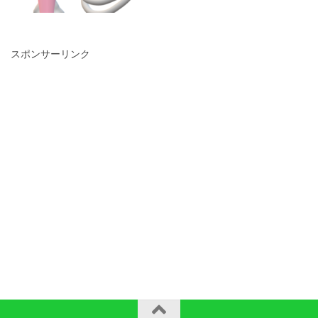
スポンサーリンク