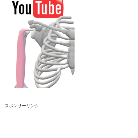
スポンサーリンク