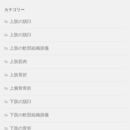
カテゴリー
上肢の脱臼
上肢の脱臼
上肢の軟部組織損傷
上肢筋肉
上肢骨折
上腕骨骨折
下肢の脱臼
下肢の軟部組織損傷
下肢の骨折