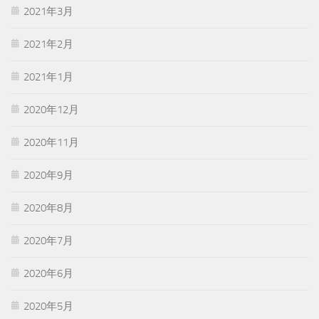
2021年3月
2021年2月
2021年1月
2020年12月
2020年11月
2020年9月
2020年8月
2020年7月
2020年6月
2020年5月