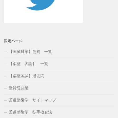
固定ページ
【国試対策】筋肉 一覧
【柔整 各論】 一覧
【柔整国試】過去問
整骨院開業
柔道整復学 サイトマップ
柔道整復学 徒手検査法