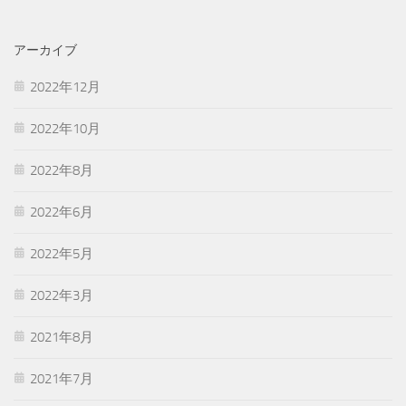
アーカイブ
2022年12月
2022年10月
2022年8月
2022年6月
2022年5月
2022年3月
2021年8月
2021年7月