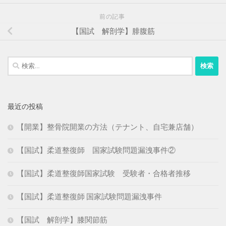
前の記事
【国試 解剖学】腓腹筋
検
索:
最近の投稿
【開業】整骨院開業の方法（テナント、自宅兼店舗）
【国試】柔道整復師 国家試験問題漏洩事件②
【国試】柔道整復師国家試験 受験者・合格者推移
【国試】柔道整復師 国家試験問題漏洩事件
【国試 解剖学】膝関節筋