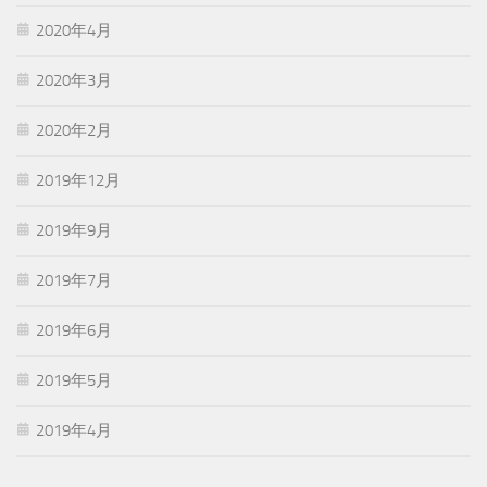
2020年4月
2020年3月
2020年2月
2019年12月
2019年9月
2019年7月
2019年6月
2019年5月
2019年4月