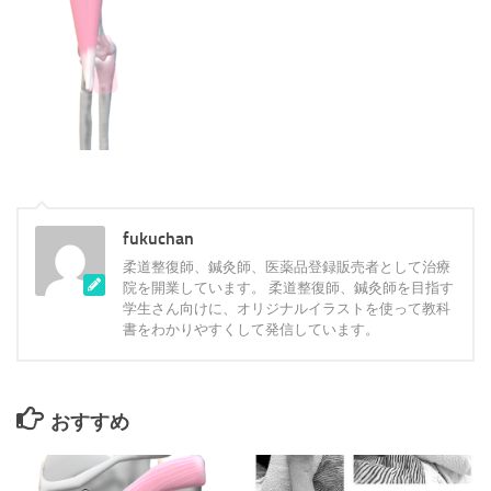
fukuchan
柔道整復師、鍼灸師、医薬品登録販売者として治療
院を開業しています。 柔道整復師、鍼灸師を目指す
学生さん向けに、オリジナルイラストを使って教科
書をわかりやすくして発信しています。
おすすめ