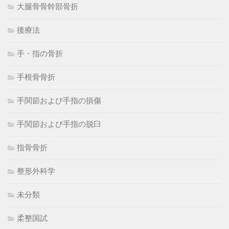
大腿骨骨幹部骨折
後療法
手・指の骨折
手根骨骨折
手関節および手指の損傷
手関節および手指の脱臼
指骨骨折
整形外科学
未分類
柔整国試