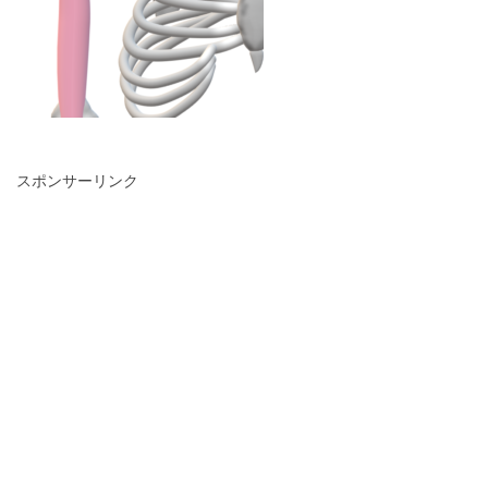
スポンサーリンク