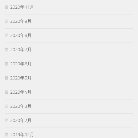
2020年11月
2020年9月
2020年8月
2020年7月
2020年6月
2020年5月
2020年4月
2020年3月
2020年2月
2019年12月