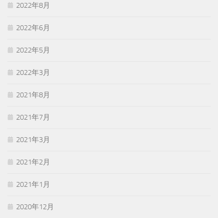
2022年8月
2022年6月
2022年5月
2022年3月
2021年8月
2021年7月
2021年3月
2021年2月
2021年1月
2020年12月