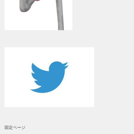
固定ページ