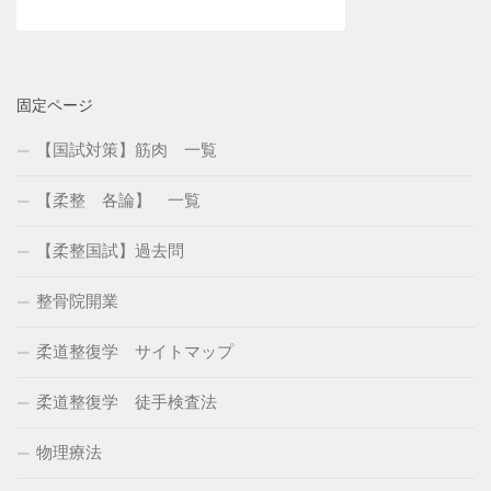
固定ページ
【国試対策】筋肉 一覧
【柔整 各論】 一覧
【柔整国試】過去問
整骨院開業
柔道整復学 サイトマップ
柔道整復学 徒手検査法
物理療法