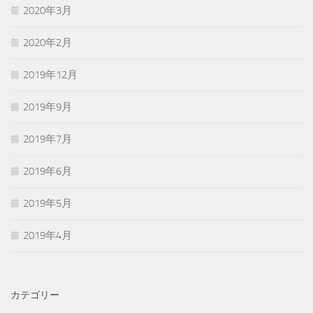
2020年3月
2020年2月
2019年12月
2019年9月
2019年7月
2019年6月
2019年5月
2019年4月
カテゴリー