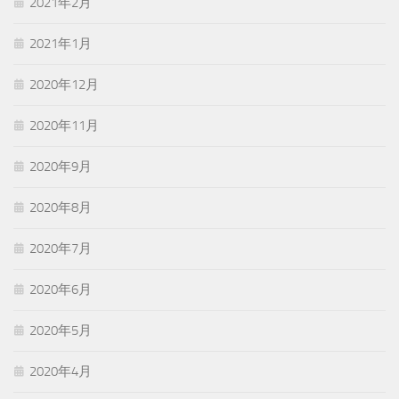
2021年2月
2021年1月
2020年12月
2020年11月
2020年9月
2020年8月
2020年7月
2020年6月
2020年5月
2020年4月