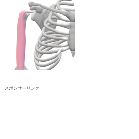
スポンサーリンク