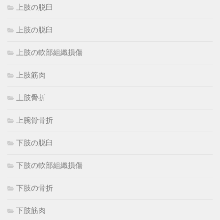
上肢の脱臼
上肢の脱臼
上肢の軟部組織損傷
上肢筋肉
上肢骨折
上腕骨骨折
下肢の脱臼
下肢の軟部組織損傷
下肢の骨折
下肢筋肉