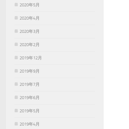
2020年5月
2020年4月
2020年3月
2020年2月
2019年12月
2019年9月
2019年7月
2019年6月
2019年5月
2019年4月