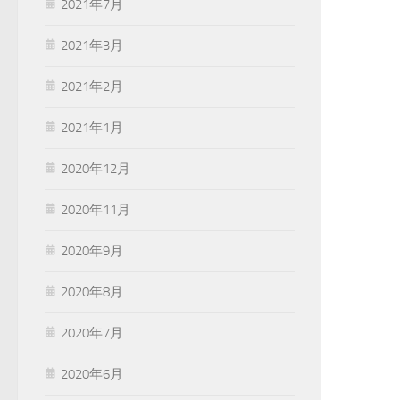
2021年7月
2021年3月
2021年2月
2021年1月
2020年12月
2020年11月
2020年9月
2020年8月
2020年7月
2020年6月