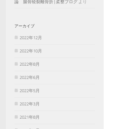
論 腸骨稜裂離骨折 | 柔整ブログ
より
アーカイブ
2022年12月
2022年10月
2022年8月
2022年6月
2022年5月
2022年3月
2021年8月