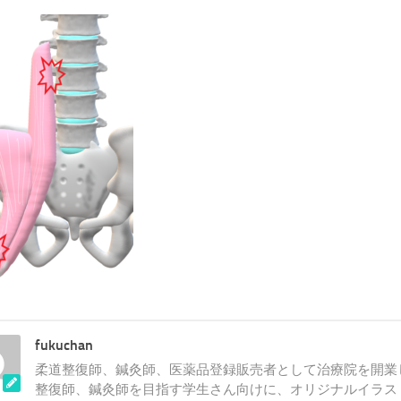
fukuchan
柔道整復師、鍼灸師、医薬品登録販売者として治療院を開業
整復師、鍼灸師を目指す学生さん向けに、オリジナルイラス