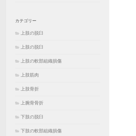
カテゴリー
上肢の脱臼
上肢の脱臼
上肢の軟部組織損傷
上肢筋肉
上肢骨折
上腕骨骨折
下肢の脱臼
下肢の軟部組織損傷