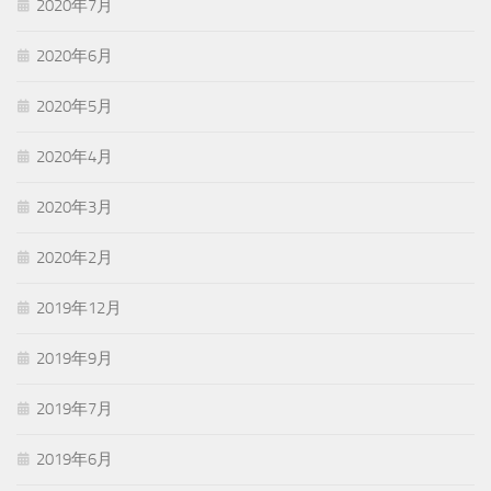
2020年7月
2020年6月
2020年5月
2020年4月
2020年3月
2020年2月
2019年12月
2019年9月
2019年7月
2019年6月