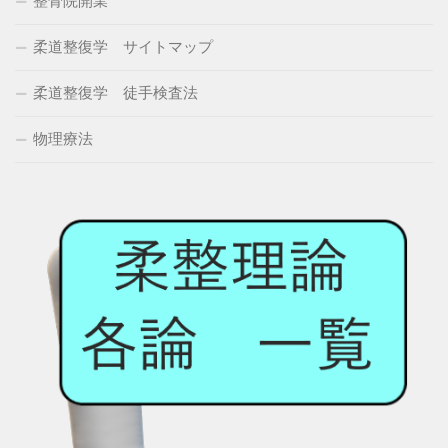
整骨院開業
柔道整復学 サイトマップ
柔道整復学 徒手検査法
物理療法