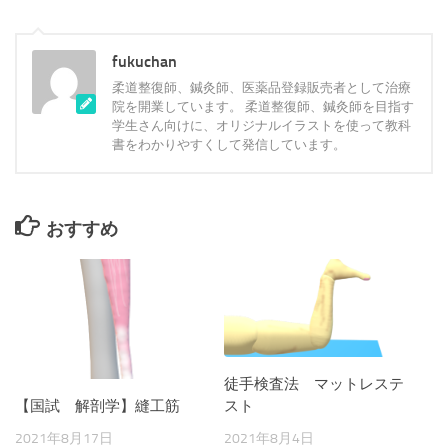
fukuchan
柔道整復師、鍼灸師、医薬品登録販売者として治療
院を開業しています。 柔道整復師、鍼灸師を目指す
学生さん向けに、オリジナルイラストを使って教科
書をわかりやすくして発信しています。
おすすめ
徒手検査法 マットレステ
スト
【国試 解剖学】縫工筋
2021年8月4日
2021年8月17日