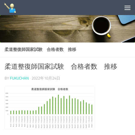
コンテンツへスキップ
柔道整復師国家試験 合格者数 推移
柔道整復師国家試験 合格者数 推移
BY
FUKUCHAN
·
2022年10月24日