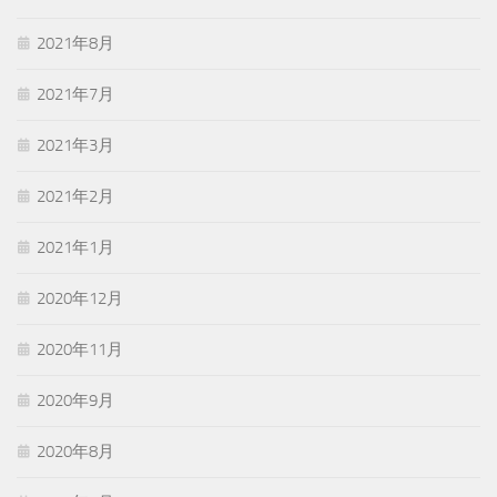
2021年8月
2021年7月
2021年3月
2021年2月
2021年1月
2020年12月
2020年11月
2020年9月
2020年8月