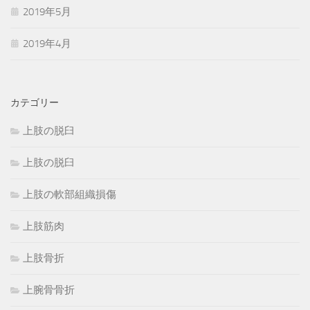
2019年5月
2019年4月
カテゴリー
上肢の脱臼
上肢の脱臼
上肢の軟部組織損傷
上肢筋肉
上肢骨折
上腕骨骨折