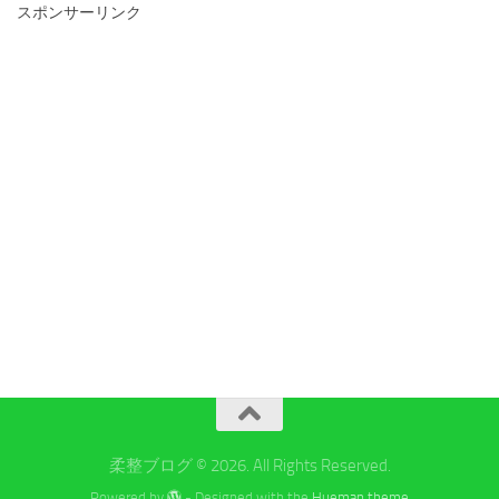
スポンサーリンク
柔整ブログ © 2026. All Rights Reserved.
Powered by
- Designed with the
Hueman theme