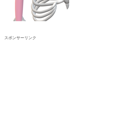
スポンサーリンク