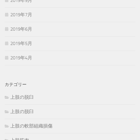
2019年9月
2019年7月
2019年6月
2019年5月
2019年4月
カテゴリー
上肢の脱臼
上肢の脱臼
上肢の軟部組織損傷