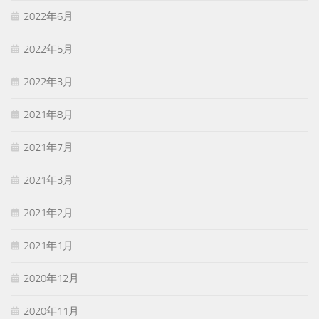
2022年6月
2022年5月
2022年3月
2021年8月
2021年7月
2021年3月
2021年2月
2021年1月
2020年12月
2020年11月