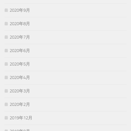
2020年9月
2020年8月
2020年7月
2020年6月
2020年5月
2020年4月
2020年3月
2020年2月
2019年12月