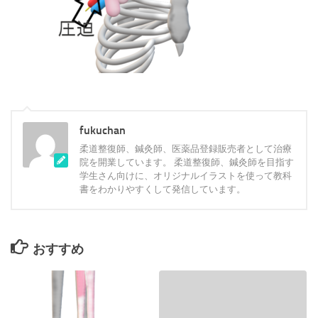
fukuchan
柔道整復師、鍼灸師、医薬品登録販売者として治療
院を開業しています。 柔道整復師、鍼灸師を目指す
学生さん向けに、オリジナルイラストを使って教科
書をわかりやすくして発信しています。
おすすめ