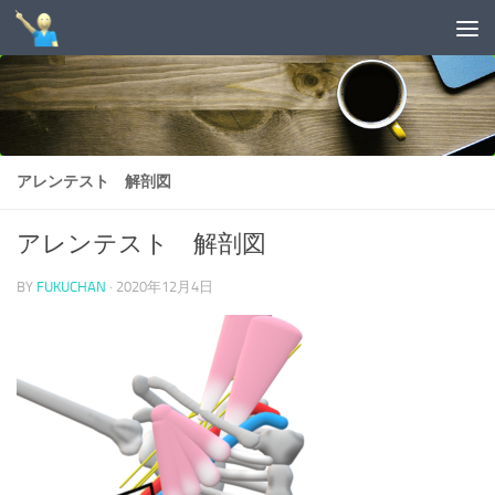
コンテンツへスキップ
アレンテスト 解剖図
アレンテスト 解剖図
BY
FUKUCHAN
·
2020年12月4日