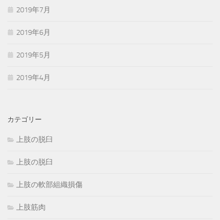
2019年7月
2019年6月
2019年5月
2019年4月
カテゴリー
上肢の脱臼
上肢の脱臼
上肢の軟部組織損傷
上肢筋肉