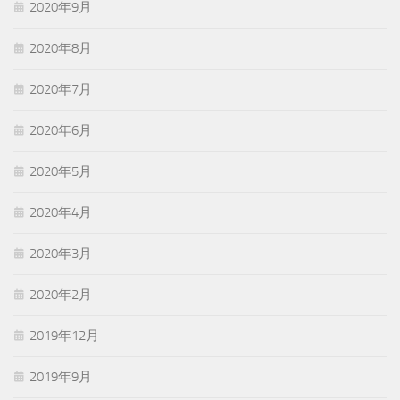
2020年9月
2020年8月
2020年7月
2020年6月
2020年5月
2020年4月
2020年3月
2020年2月
2019年12月
2019年9月