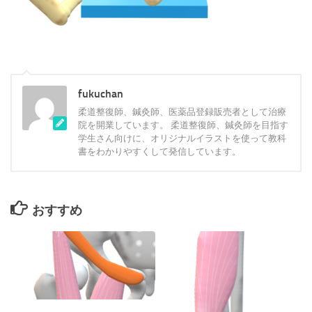
fukuchan
柔道整復師、鍼灸師、医薬品登録販売者として治療
院を開業しています。 柔道整復師、鍼灸師を目指す
学生さん向けに、オリジナルイラストを使って教科
書をわかりやすくして発信しています。
おすすめ