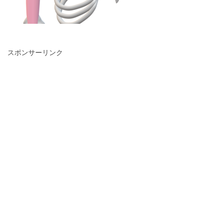
スポンサーリンク