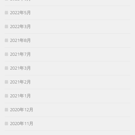
2022年5月
2022年3月
2021年8月
2021年7月
2021年3月
2021年2月
2021年1月
2020年12月
2020年11月