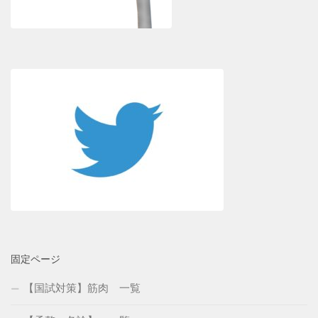
固定ページ
【国試対策】筋肉 一覧