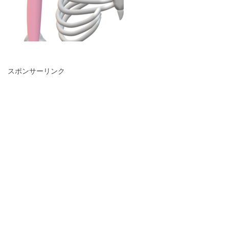
スポンサーリンク