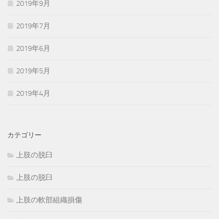
2019年9月
2019年7月
2019年6月
2019年5月
2019年4月
カテゴリー
上肢の脱臼
上肢の脱臼
上肢の軟部組織損傷