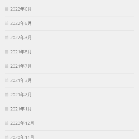
2022年6月
2022年5月
2022年3月
2021年8月
2021年7月
2021年3月
2021年2月
2021年1月
2020年12月
2020年11月