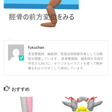
fukuchan
柔道整復師、鍼灸師、医薬品登録販売者として治療
院を開業しています。 柔道整復師、鍼灸師を目指す
学生さん向けに、オリジナルイラストを使って教科
書をわかりやすくして発信しています。
おすすめ