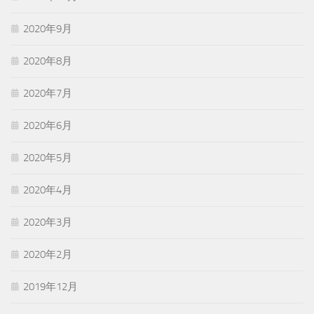
2020年9月
2020年8月
2020年7月
2020年6月
2020年5月
2020年4月
2020年3月
2020年2月
2019年12月