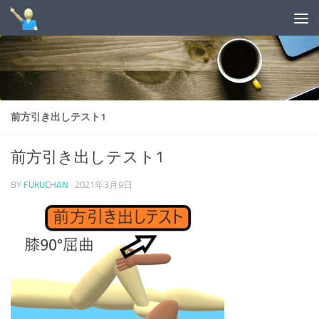
コンテンツへスキップ
前方引き出しテスト1
前方引き出しテスト1
BY
FUKUCHAN
·
2021年3月9日