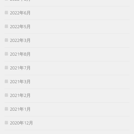
2022年6月
2022年5月
2022年3月
2021年8月
2021年7月
2021年3月
2021年2月
2021年1月
2020年12月