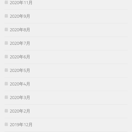
2020年11月
2020年9月
2020年8月
2020年7月
2020年6月
2020年5月
2020年4月
2020年3月
2020年2月
2019年12月