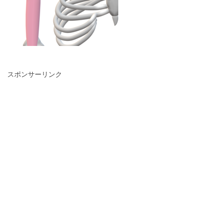
スポンサーリンク