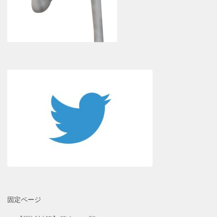
固定ページ