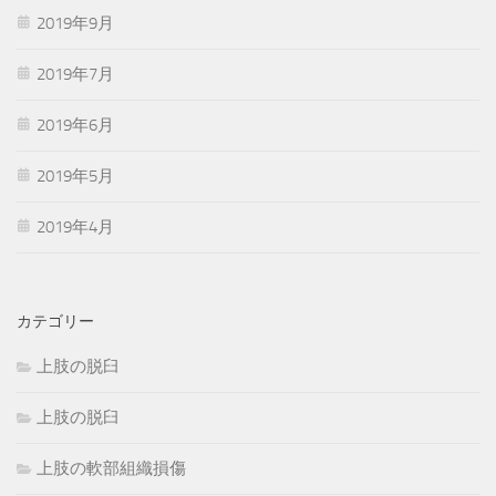
2019年9月
2019年7月
2019年6月
2019年5月
2019年4月
カテゴリー
上肢の脱臼
上肢の脱臼
上肢の軟部組織損傷