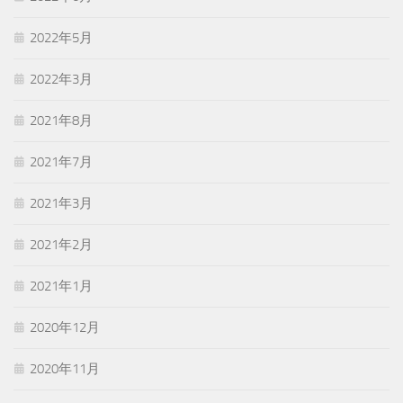
2022年5月
2022年3月
2021年8月
2021年7月
2021年3月
2021年2月
2021年1月
2020年12月
2020年11月