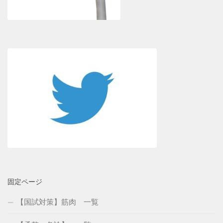
固定ページ
【国試対策】筋肉 一覧