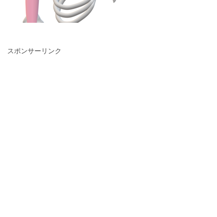
スポンサーリンク