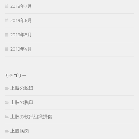
2019年7月
2019年6月
2019年5月
2019年4月
カテゴリー
上肢の脱臼
上肢の脱臼
上肢の軟部組織損傷
上肢筋肉