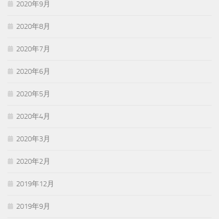
2020年9月
2020年8月
2020年7月
2020年6月
2020年5月
2020年4月
2020年3月
2020年2月
2019年12月
2019年9月