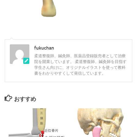
fukuchan
柔道整復師、鍼灸師、医薬品登録販売者として治療
院を開業しています。 柔道整復師、鍼灸師を目指す
学生さん向けに、オリジナルイラストを使って教科
書をわかりやすくして発信しています。
おすすめ