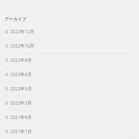
アーカイブ
2022年12月
2022年10月
2022年8月
2022年6月
2022年5月
2022年3月
2021年8月
2021年7月