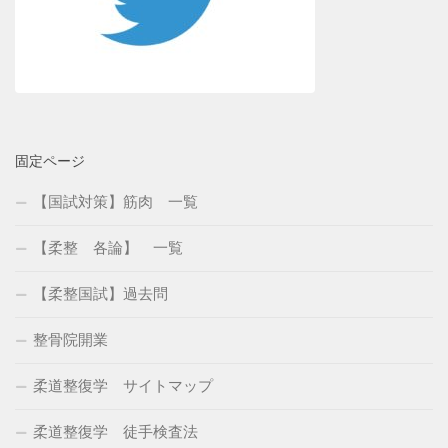
固定ページ
【国試対策】筋肉 一覧
【柔整 各論】 一覧
【柔整国試】過去問
整骨院開業
柔道整復学 サイトマップ
柔道整復学 徒手検査法