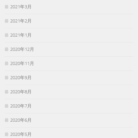
2021年3月
2021年2月
2021年1月
2020年12月
2020年11月
2020年9月
2020年8月
2020年7月
2020年6月
2020年5月