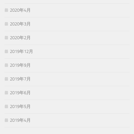
2020年4月
2020年3月
2020年2月
2019年12月
2019年9月
2019年7月
2019年6月
2019年5月
2019年4月