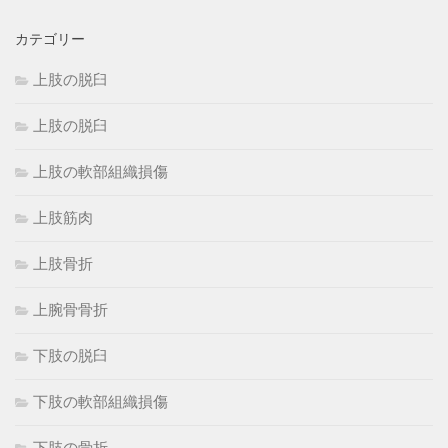
カテゴリー
上肢の脱臼
上肢の脱臼
上肢の軟部組織損傷
上肢筋肉
上肢骨折
上腕骨骨折
下肢の脱臼
下肢の軟部組織損傷
下肢の骨折