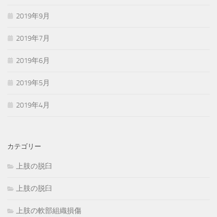
2019年9月
2019年7月
2019年6月
2019年5月
2019年4月
カテゴリー
上肢の脱臼
上肢の脱臼
上肢の軟部組織損傷