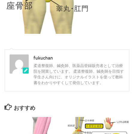
fukuchan
柔道整復師、鍼灸師、医薬品登録販売者として治療
院を開業しています。 柔道整復師、鍼灸師を目指す
学生さん向けに、オリジナルイラストを使って教科
書をわかりやすくして発信しています。
おすすめ