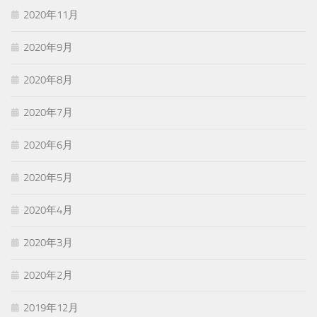
2020年11月
2020年9月
2020年8月
2020年7月
2020年6月
2020年5月
2020年4月
2020年3月
2020年2月
2019年12月