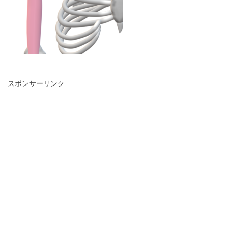
スポンサーリンク