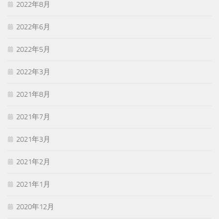
2022年8月
2022年6月
2022年5月
2022年3月
2021年8月
2021年7月
2021年3月
2021年2月
2021年1月
2020年12月