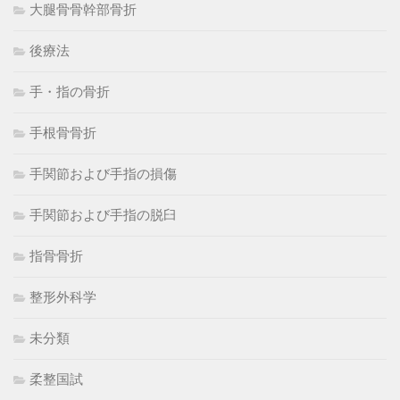
大腿骨骨幹部骨折
後療法
手・指の骨折
手根骨骨折
手関節および手指の損傷
手関節および手指の脱臼
指骨骨折
整形外科学
未分類
柔整国試