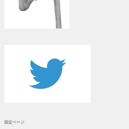
固定ページ