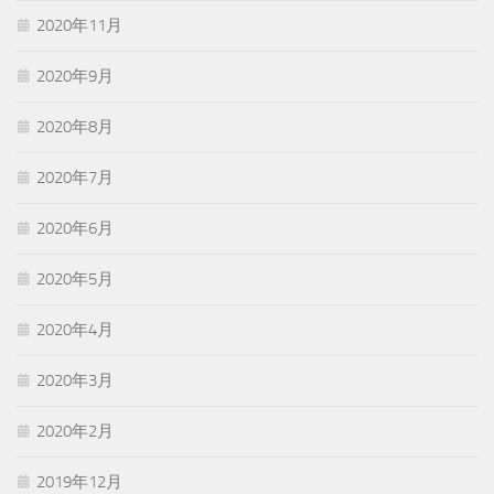
2020年11月
2020年9月
2020年8月
2020年7月
2020年6月
2020年5月
2020年4月
2020年3月
2020年2月
2019年12月