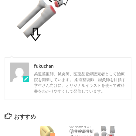
fukuchan
柔道整復師、鍼灸師、医薬品登録販売者として治療
院を開業しています。 柔道整復師、鍼灸師を目指す
学生さん向けに、オリジナルイラストを使って教科
書をわかりやすくして発信しています。
おすすめ