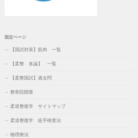
固定ページ
【国試対策】筋肉 一覧
【柔整 各論】 一覧
【柔整国試】過去問
整骨院開業
柔道整復学 サイトマップ
柔道整復学 徒手検査法
物理療法