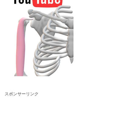
スポンサーリンク