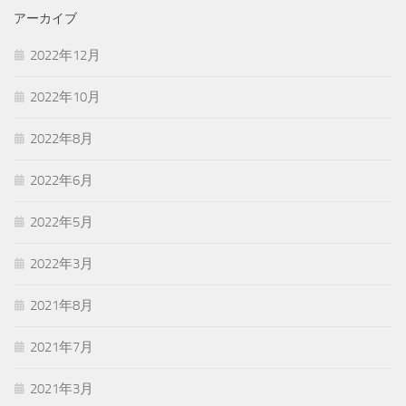
アーカイブ
2022年12月
2022年10月
2022年8月
2022年6月
2022年5月
2022年3月
2021年8月
2021年7月
2021年3月