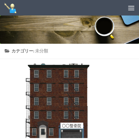
コンテンツへスキップ
カテゴリー:
未分類