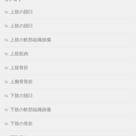
上肢の脱臼
上肢の脱臼
上肢の軟部組織損傷
上肢筋肉
上肢骨折
上腕骨骨折
下肢の脱臼
下肢の軟部組織損傷
下肢の骨折