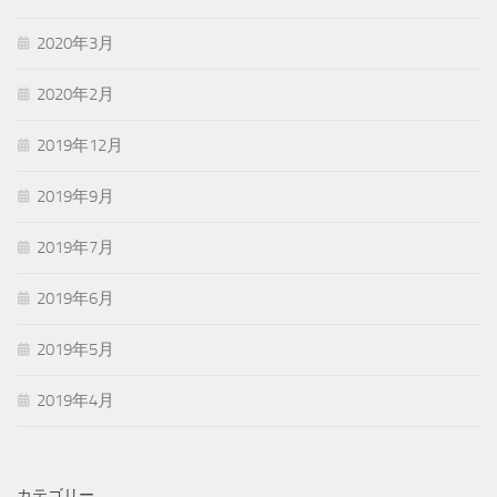
2020年3月
2020年2月
2019年12月
2019年9月
2019年7月
2019年6月
2019年5月
2019年4月
カテゴリー