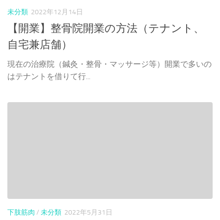
未分類
2022年12月14日
【開業】整骨院開業の方法（テナント、
自宅兼店舗）
現在の治療院（鍼灸・整骨・マッサージ等）開業で多いの
はテナントを借りて行...
下肢筋肉
/
未分類
2022年5月31日