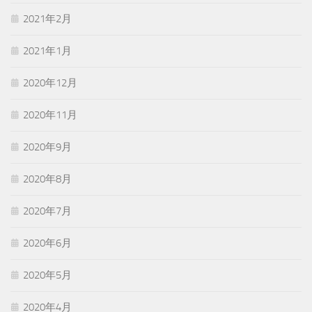
2021年2月
2021年1月
2020年12月
2020年11月
2020年9月
2020年8月
2020年7月
2020年6月
2020年5月
2020年4月