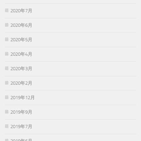
2020年7月
2020年6月
2020年5月
2020年4月
2020年3月
2020年2月
2019年12月
2019年9月
2019年7月
2019年6月