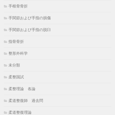
手根骨骨折
手関節および手指の損傷
手関節および手指の脱臼
指骨骨折
整形外科学
未分類
柔整国試
柔整理論 各論
柔道整復師 過去問
柔道整復理論