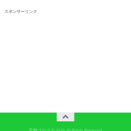
スポンサーリンク
柔整ブログ © 2026. All Rights Reserved.