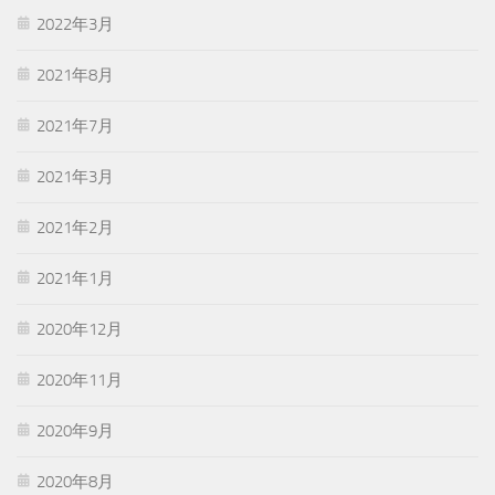
2022年3月
2021年8月
2021年7月
2021年3月
2021年2月
2021年1月
2020年12月
2020年11月
2020年9月
2020年8月