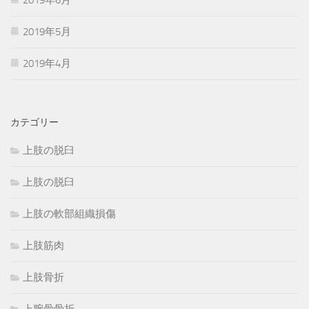
2019年5月
2019年4月
カテゴリー
上肢の脱臼
上肢の脱臼
上肢の軟部組織損傷
上肢筋肉
上肢骨折
上腕骨骨折