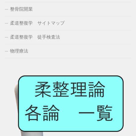
整骨院開業
柔道整復学 サイトマップ
柔道整復学 徒手検査法
物理療法