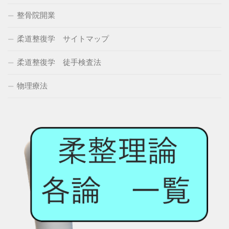
整骨院開業
柔道整復学 サイトマップ
柔道整復学 徒手検査法
物理療法