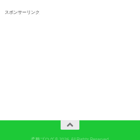
スポンサーリンク
柔整ブログ © 2026. All Rights Reserved.