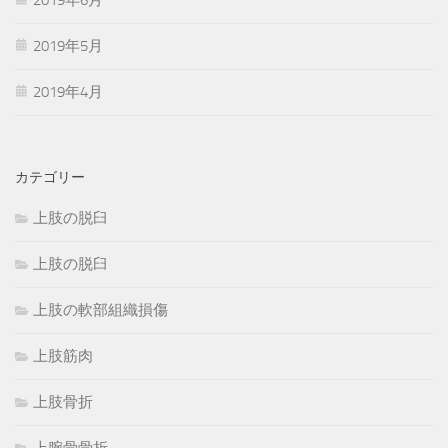
2019年5月
2019年4月
カテゴリー
上肢の脱臼
上肢の脱臼
上肢の軟部組織損傷
上肢筋肉
上肢骨折
上腕骨骨折