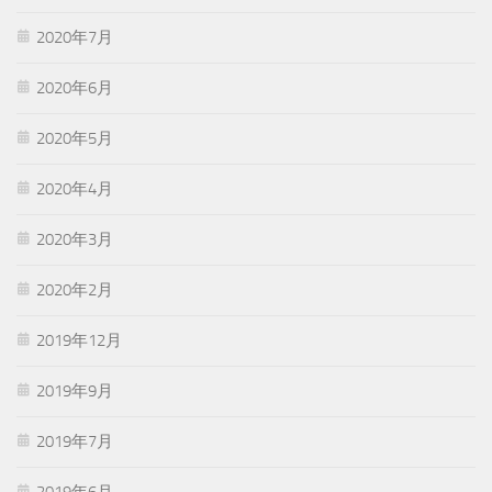
2020年7月
2020年6月
2020年5月
2020年4月
2020年3月
2020年2月
2019年12月
2019年9月
2019年7月
2019年6月