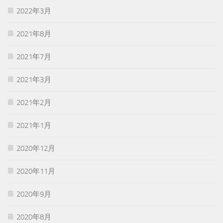
2022年3月
2021年8月
2021年7月
2021年3月
2021年2月
2021年1月
2020年12月
2020年11月
2020年9月
2020年8月