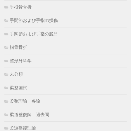
手根骨骨折
手関節および手指の損傷
手関節および手指の脱臼
指骨骨折
整形外科学
未分類
柔整国試
柔整理論 各論
柔道整復師 過去問
柔道整復理論