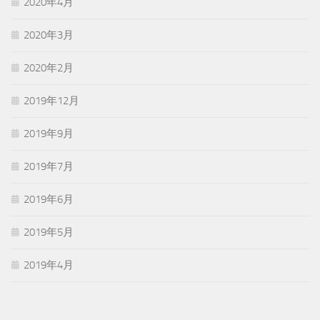
2020年4月
2020年3月
2020年2月
2019年12月
2019年9月
2019年7月
2019年6月
2019年5月
2019年4月