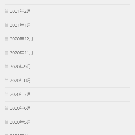
2021年2月
2021年1月
2020年12月
2020年11月
2020年9月
2020年8月
2020年7月
2020年6月
2020年5月