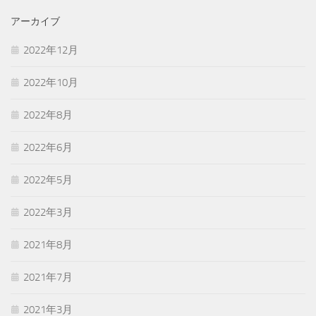
アーカイブ
2022年12月
2022年10月
2022年8月
2022年6月
2022年5月
2022年3月
2021年8月
2021年7月
2021年3月