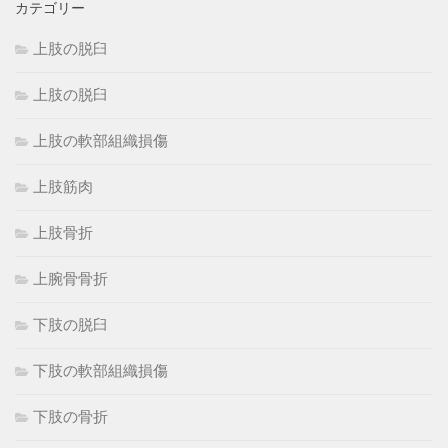
カテゴリー
上肢の脱臼
上肢の脱臼
上肢の軟部組織損傷
上肢筋肉
上肢骨折
上腕骨骨折
下肢の脱臼
下肢の軟部組織損傷
下肢の骨折