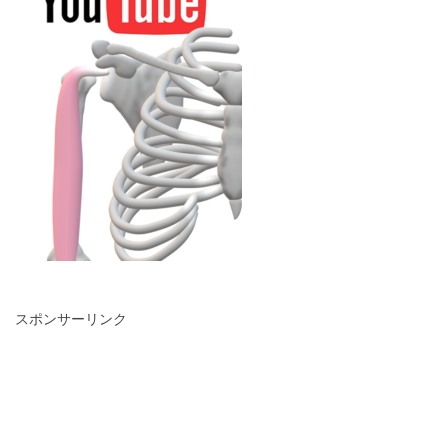
スポンサーリンク