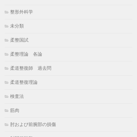
整形外科学
未分類
柔整国試
柔整理論 各論
柔道整復師 過去問
柔道整復理論
検査法
筋肉
肘および前腕部の損傷