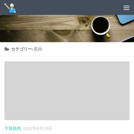
コンテンツへスキップ
カテゴリー:
筋肉
下肢筋肉
2022年8月25日