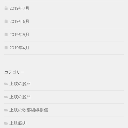
2019年7月
2019年6月
2019年5月
2019年4月
カテゴリー
上肢の脱臼
上肢の脱臼
上肢の軟部組織損傷
上肢筋肉