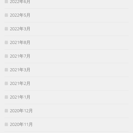
2022年6月
2022年5月
2022年3月
2021年8月
2021年7月
2021年3月
2021年2月
2021年1月
2020年12月
2020年11月