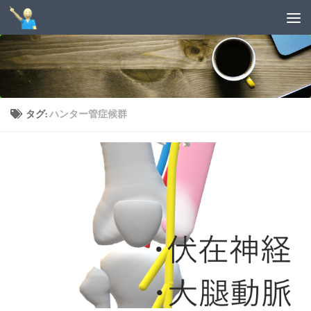
コンテンツへスキップ
タグ:
ハンター管症候群