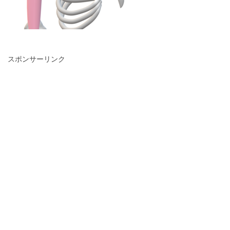
スポンサーリンク