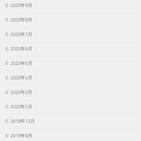
2020年9月
2020年8月
2020年7月
2020年6月
2020年5月
2020年4月
2020年3月
2020年2月
2019年12月
2019年9月