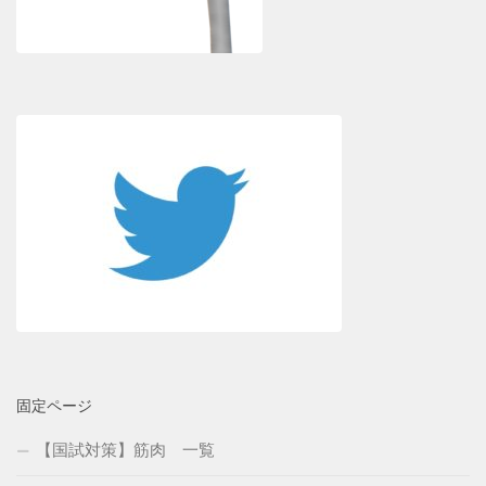
固定ページ
【国試対策】筋肉 一覧