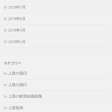
2019年7月
2019年6月
2019年5月
2019年4月
カテゴリー
上肢の脱臼
上肢の脱臼
上肢の軟部組織損傷
上肢筋肉