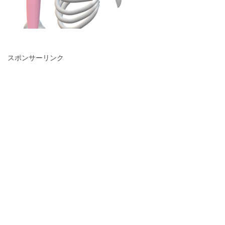
スポンサーリンク