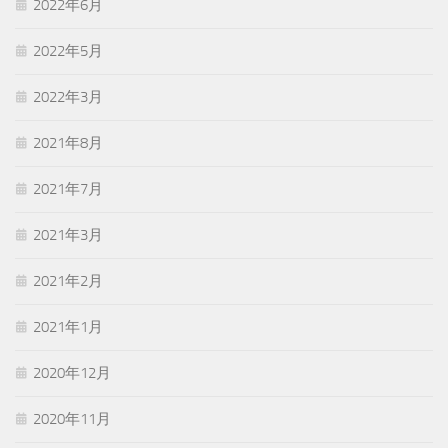
2022年6月
2022年5月
2022年3月
2021年8月
2021年7月
2021年3月
2021年2月
2021年1月
2020年12月
2020年11月