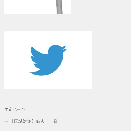
固定ページ
【国試対策】筋肉 一覧