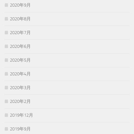
2020年9月
2020年8月
2020年7月
2020年6月
2020年5月
2020年4月
2020年3月
2020年2月
2019年12月
2019年9月