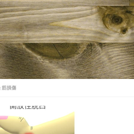
:
筋損傷