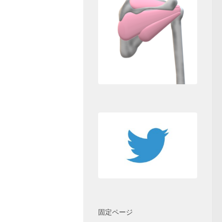
固定ページ