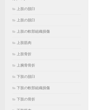
上肢の脱臼
上肢の脱臼
上肢の軟部組織損傷
上肢筋肉
上肢骨折
上腕骨骨折
下肢の脱臼
下肢の軟部組織損傷
下肢の骨折