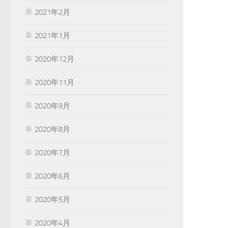
2021年2月
2021年1月
2020年12月
2020年11月
2020年9月
2020年8月
2020年7月
2020年6月
2020年5月
2020年4月