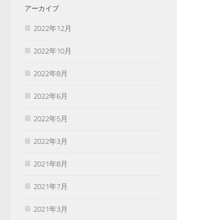
アーカイブ
2022年12月
2022年10月
2022年8月
2022年6月
2022年5月
2022年3月
2021年8月
2021年7月
2021年3月