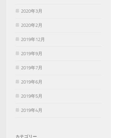
2020年3月
2020年2月
2019年12月
2019年9月
2019年7月
2019年6月
2019年5月
2019年4月
カテゴリー