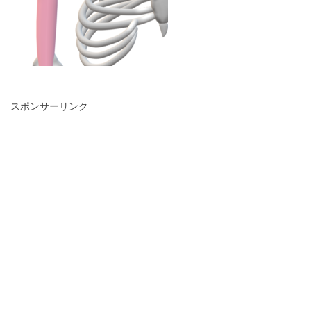
スポンサーリンク