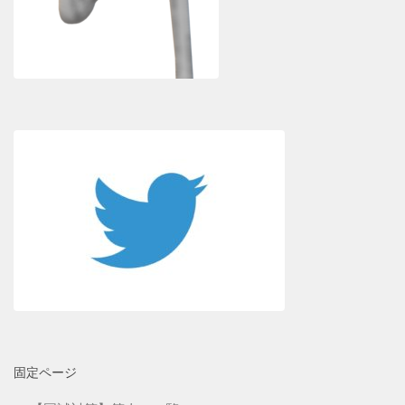
固定ページ