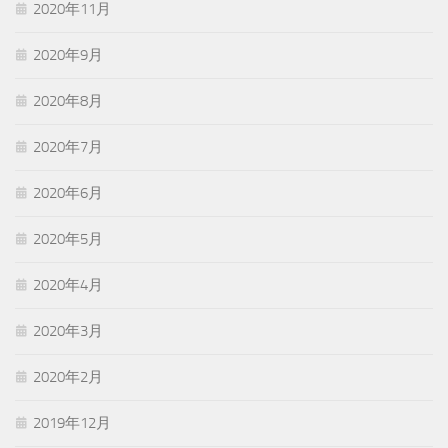
2020年11月
2020年9月
2020年8月
2020年7月
2020年6月
2020年5月
2020年4月
2020年3月
2020年2月
2019年12月