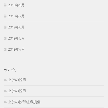
2019年9月
2019年7月
2019年6月
2019年5月
2019年4月
カテゴリー
上肢の脱臼
上肢の脱臼
上肢の軟部組織損傷