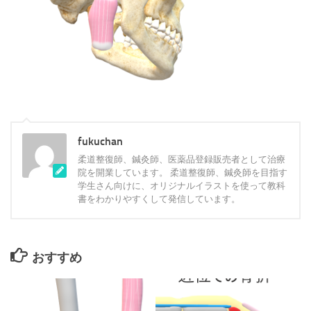
fukuchan
柔道整復師、鍼灸師、医薬品登録販売者として治療
院を開業しています。 柔道整復師、鍼灸師を目指す
学生さん向けに、オリジナルイラストを使って教科
書をわかりやすくして発信しています。
おすすめ