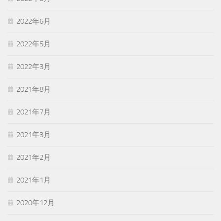
2022年6月
2022年5月
2022年3月
2021年8月
2021年7月
2021年3月
2021年2月
2021年1月
2020年12月