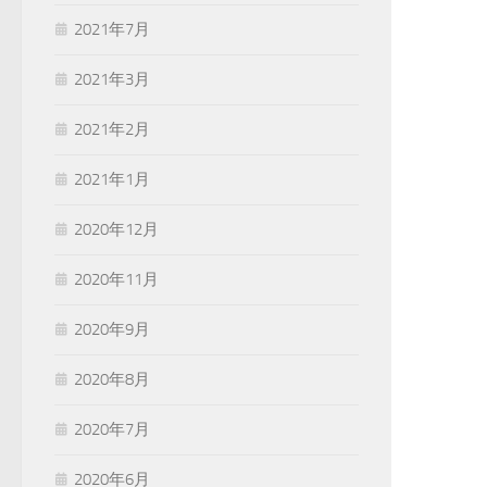
2021年7月
2021年3月
2021年2月
2021年1月
2020年12月
2020年11月
2020年9月
2020年8月
2020年7月
2020年6月