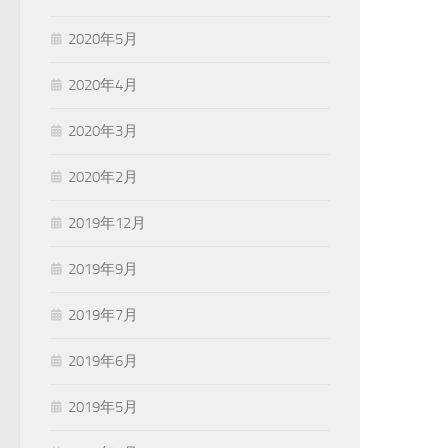
2020年5月
2020年4月
2020年3月
2020年2月
2019年12月
2019年9月
2019年7月
2019年6月
2019年5月