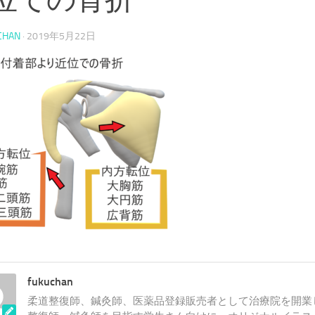
CHAN
·
2019年5月22日
fukuchan
柔道整復師、鍼灸師、医薬品登録販売者として治療院を開業