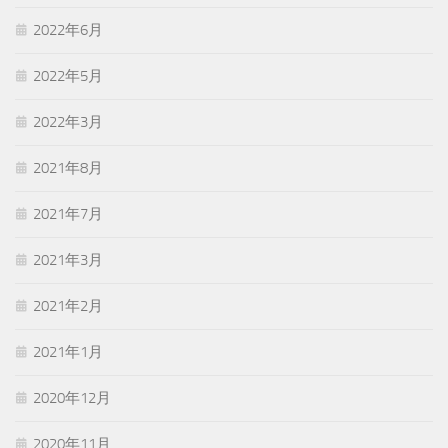
2022年6月
2022年5月
2022年3月
2021年8月
2021年7月
2021年3月
2021年2月
2021年1月
2020年12月
2020年11月