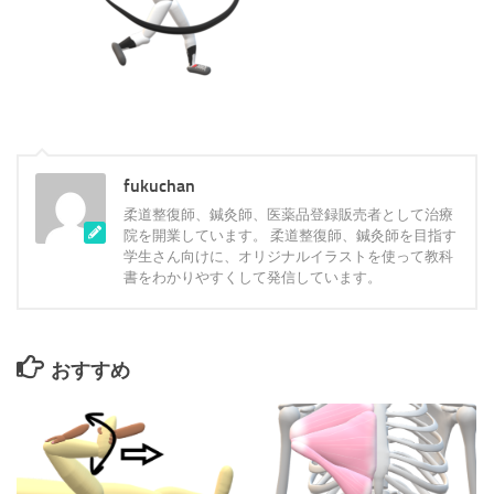
fukuchan
柔道整復師、鍼灸師、医薬品登録販売者として治療
院を開業しています。 柔道整復師、鍼灸師を目指す
学生さん向けに、オリジナルイラストを使って教科
書をわかりやすくして発信しています。
おすすめ