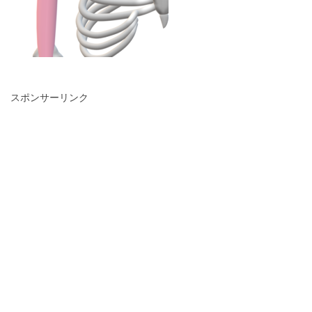
スポンサーリンク