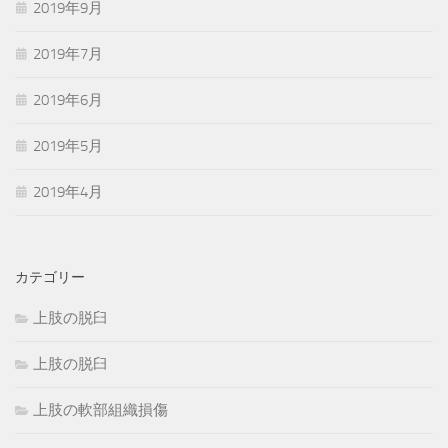
2019年9月
2019年7月
2019年6月
2019年5月
2019年4月
カテゴリー
上肢の脱臼
上肢の脱臼
上肢の軟部組織損傷