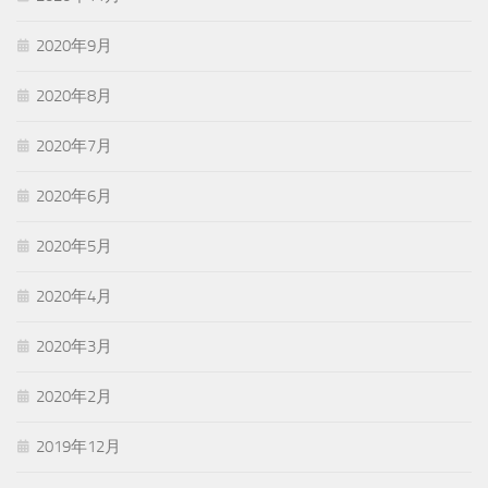
2020年9月
2020年8月
2020年7月
2020年6月
2020年5月
2020年4月
2020年3月
2020年2月
2019年12月