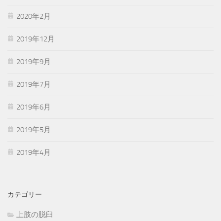
2020年2月
2019年12月
2019年9月
2019年7月
2019年6月
2019年5月
2019年4月
カテゴリー
上肢の脱臼