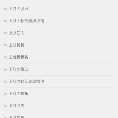
上肢の脱臼
上肢の軟部組織損傷
上肢筋肉
上肢骨折
上腕骨骨折
下肢の脱臼
下肢の軟部組織損傷
下肢の骨折
下肢筋肉
下肢骨折