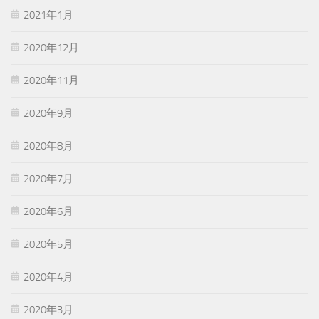
2021年1月
2020年12月
2020年11月
2020年9月
2020年8月
2020年7月
2020年6月
2020年5月
2020年4月
2020年3月