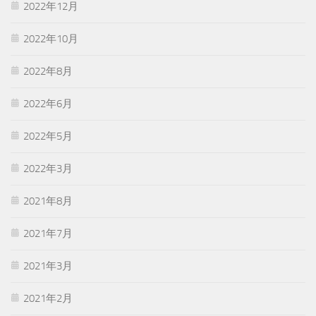
2022年12月
2022年10月
2022年8月
2022年6月
2022年5月
2022年3月
2021年8月
2021年7月
2021年3月
2021年2月