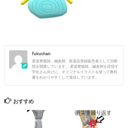
fukuchan
柔道整復師、鍼灸師、医薬品登録販売者として治療
院を開業しています。 柔道整復師、鍼灸師を目指す
学生さん向けに、オリジナルイラストを使って教科
書をわかりやすくして発信しています。
おすすめ