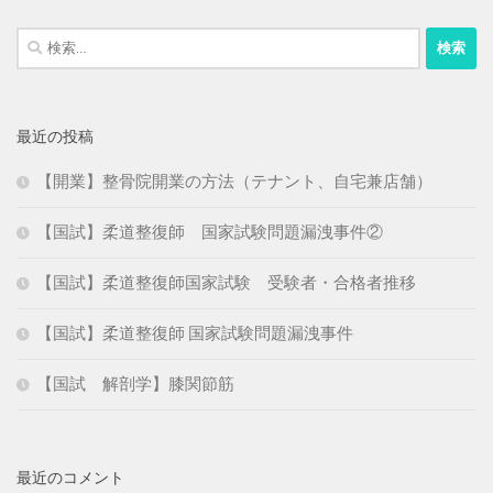
検
索:
最近の投稿
【開業】整骨院開業の方法（テナント、自宅兼店舗）
【国試】柔道整復師 国家試験問題漏洩事件②
【国試】柔道整復師国家試験 受験者・合格者推移
【国試】柔道整復師 国家試験問題漏洩事件
【国試 解剖学】膝関節筋
最近のコメント