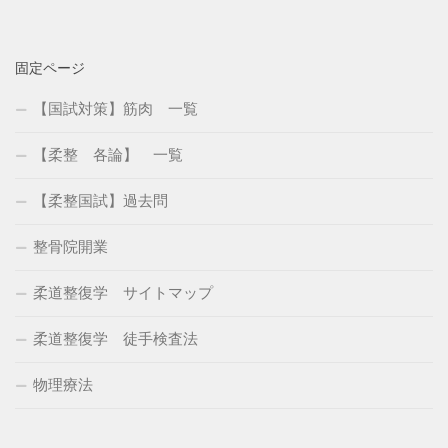
固定ページ
【国試対策】筋肉 一覧
【柔整 各論】 一覧
【柔整国試】過去問
整骨院開業
柔道整復学 サイトマップ
柔道整復学 徒手検査法
物理療法