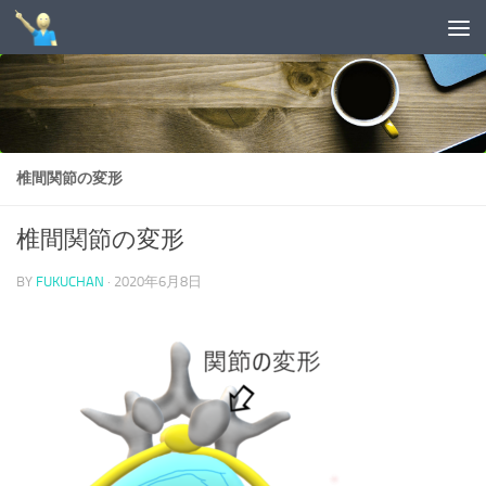
コンテンツへスキップ
椎間関節の変形
椎間関節の変形
BY
FUKUCHAN
·
2020年6月8日