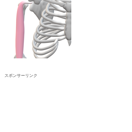
スポンサーリンク