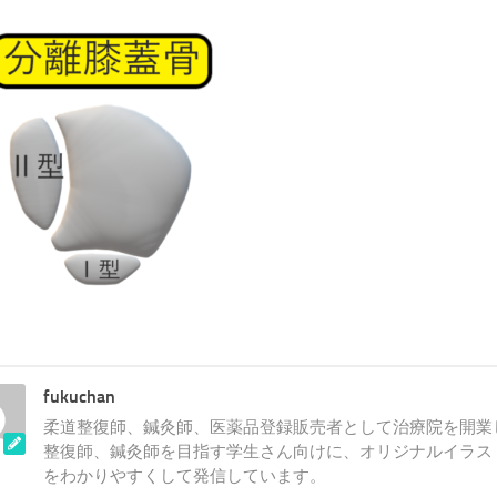
fukuchan
柔道整復師、鍼灸師、医薬品登録販売者として治療院を開業
整復師、鍼灸師を目指す学生さん向けに、オリジナルイラス
をわかりやすくして発信しています。