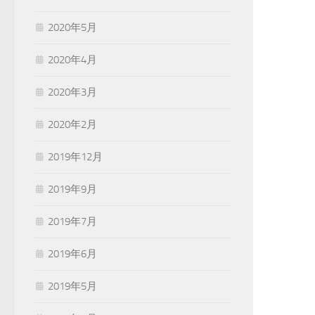
2020年5月
2020年4月
2020年3月
2020年2月
2019年12月
2019年9月
2019年7月
2019年6月
2019年5月