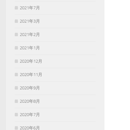
2021年7月
2021年3月
2021年2月
2021年1月
2020年12月
2020年11月
2020年9月
2020年8月
2020年7月
2020年6月