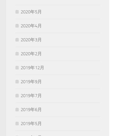
2020年5月
2020年4月
2020年3月
2020年2月
2019年12月
2019年9月
2019年7月
2019年6月
2019年5月