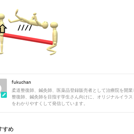
fukuchan
柔道整復師、鍼灸師、医薬品登録販売者として治療院を開業
整復師、鍼灸師を目指す学生さん向けに、オリジナルイラス
をわかりやすくして発信しています。
すすめ