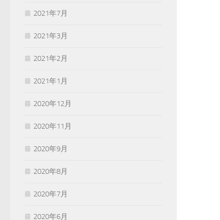
2021年7月
2021年3月
2021年2月
2021年1月
2020年12月
2020年11月
2020年9月
2020年8月
2020年7月
2020年6月