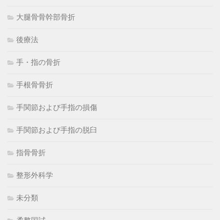
大腿骨骨幹部骨折
後療法
手・指の骨折
手根骨骨折
手関節および手指の損傷
手関節および手指の脱臼
指骨骨折
整形外科学
未分類