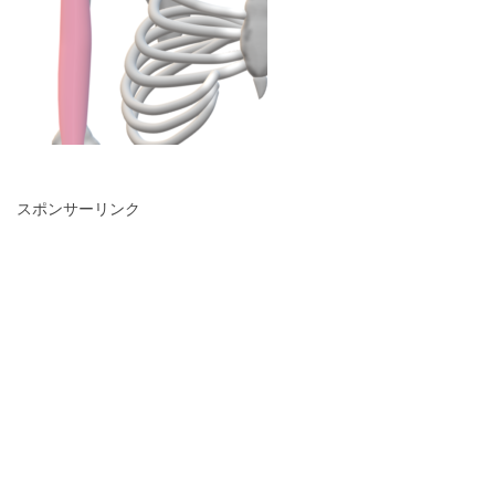
スポンサーリンク