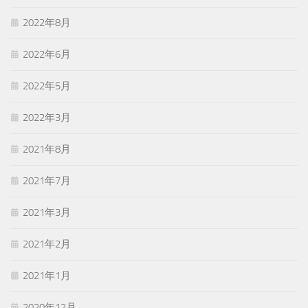
2022年8月
2022年6月
2022年5月
2022年3月
2021年8月
2021年7月
2021年3月
2021年2月
2021年1月
2020年12月