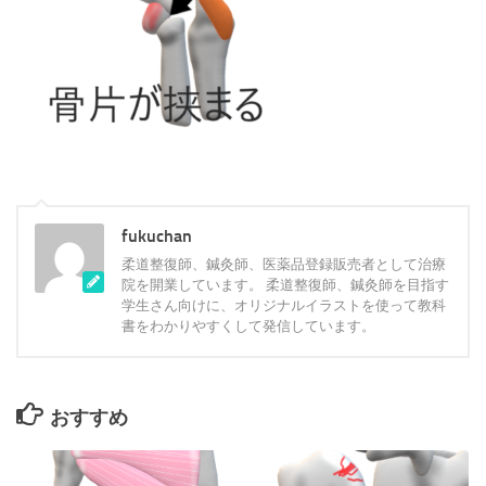
fukuchan
柔道整復師、鍼灸師、医薬品登録販売者として治療
院を開業しています。 柔道整復師、鍼灸師を目指す
学生さん向けに、オリジナルイラストを使って教科
書をわかりやすくして発信しています。
おすすめ