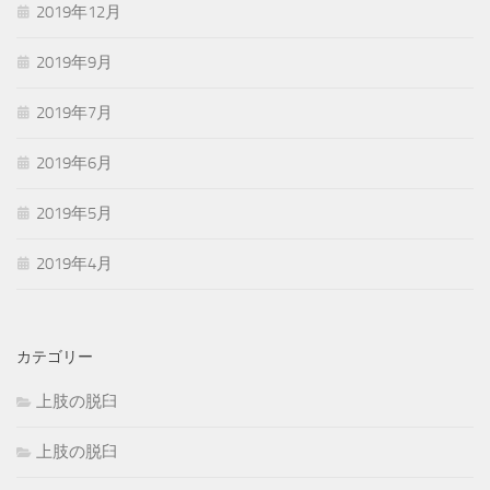
2019年12月
2019年9月
2019年7月
2019年6月
2019年5月
2019年4月
カテゴリー
上肢の脱臼
上肢の脱臼