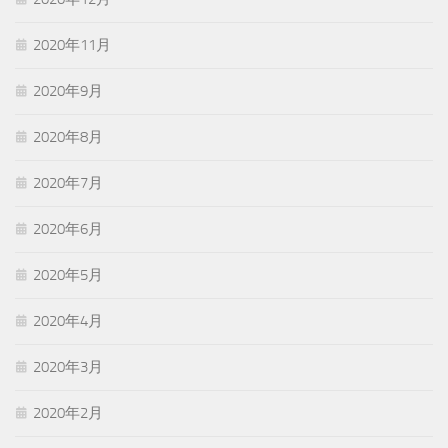
2020年11月
2020年9月
2020年8月
2020年7月
2020年6月
2020年5月
2020年4月
2020年3月
2020年2月