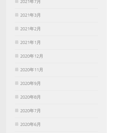
2021年7月
2021年3月
2021年2月
2021年1月
2020年12月
2020年11月
2020年9月
2020年8月
2020年7月
2020年6月