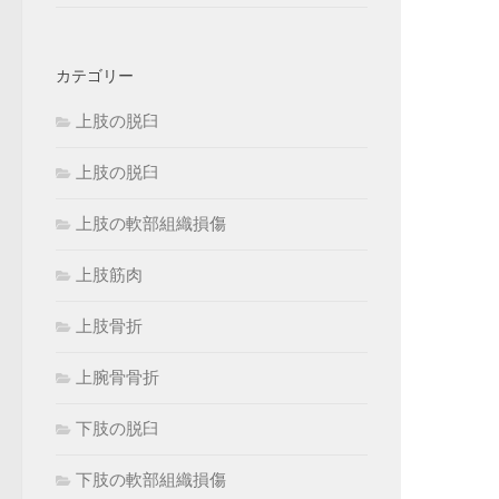
カテゴリー
上肢の脱臼
上肢の脱臼
上肢の軟部組織損傷
上肢筋肉
上肢骨折
上腕骨骨折
下肢の脱臼
下肢の軟部組織損傷