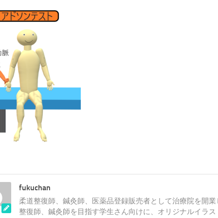
fukuchan
柔道整復師、鍼灸師、医薬品登録販売者として治療院を開業
整復師、鍼灸師を目指す学生さん向けに、オリジナルイラス