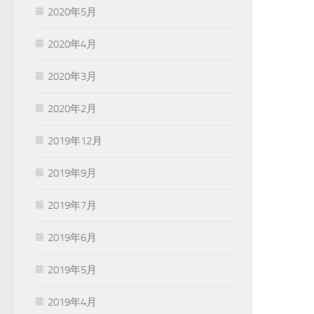
2020年5月
2020年4月
2020年3月
2020年2月
2019年12月
2019年9月
2019年7月
2019年6月
2019年5月
2019年4月