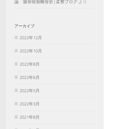
論 腸骨稜裂離骨折 | 柔整ブログ
より
アーカイブ
2022年12月
2022年10月
2022年8月
2022年6月
2022年5月
2022年3月
2021年8月