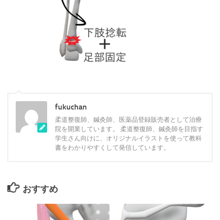
fukuchan
柔道整復師、鍼灸師、医薬品登録販売者として治療
院を開業しています。 柔道整復師、鍼灸師を目指す
学生さん向けに、オリジナルイラストを使って教科
書をわかりやすくして発信しています。
おすすめ