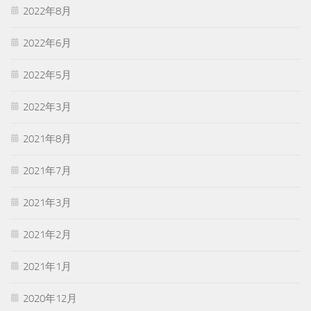
2022年8月
2022年6月
2022年5月
2022年3月
2021年8月
2021年7月
2021年3月
2021年2月
2021年1月
2020年12月