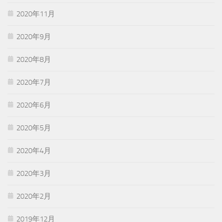
2020年11月
2020年9月
2020年8月
2020年7月
2020年6月
2020年5月
2020年4月
2020年3月
2020年2月
2019年12月