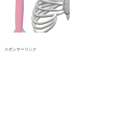
スポンサーリンク