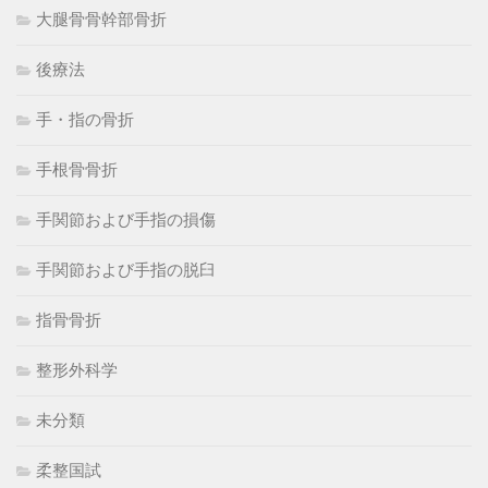
大腿骨骨幹部骨折
後療法
手・指の骨折
手根骨骨折
手関節および手指の損傷
手関節および手指の脱臼
指骨骨折
整形外科学
未分類
柔整国試