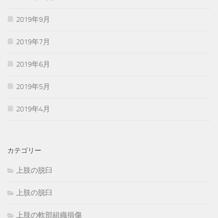
2019年9月
2019年7月
2019年6月
2019年5月
2019年4月
カテゴリー
上肢の脱臼
上肢の脱臼
上肢の軟部組織損傷