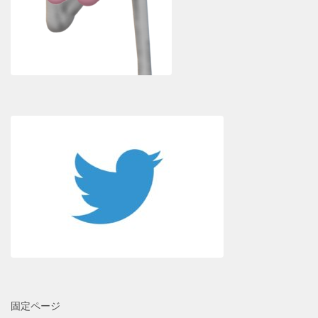
固定ページ